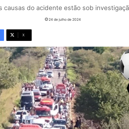
s causas do acidente estão sob investigaçã
24 de julho de 2024
X