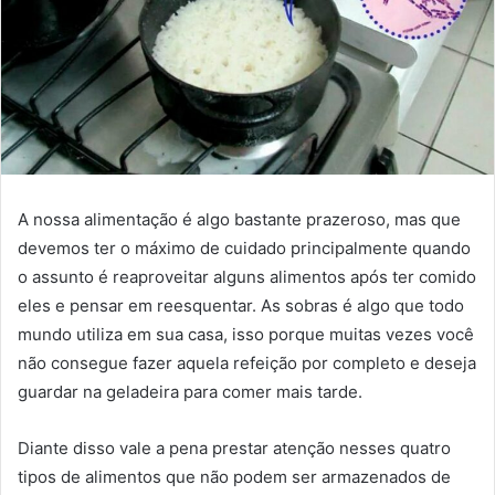
A nossa alimentação é algo bastante prazeroso, mas que
devemos ter o máximo de cuidado principalmente quando
o assunto é reaproveitar alguns alimentos após ter comido
eles e pensar em reesquentar. As sobras é algo que todo
mundo utiliza em sua casa, isso porque muitas vezes você
não consegue fazer aquela refeição por completo e deseja
guardar na geladeira para comer mais tarde.
Diante disso vale a pena prestar atenção nesses quatro
tipos de alimentos que não podem ser armazenados de