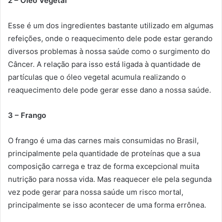
2 – Óleo Vegetal
Esse é um dos ingredientes bastante utilizado em algumas
refeições, onde o reaquecimento dele pode estar gerando
diversos problemas à nossa saúde como o surgimento do
Câncer. A relação para isso está ligada à quantidade de
partículas que o óleo vegetal acumula realizando o
reaquecimento dele pode gerar esse dano a nossa saúde.
3 – Frango
O frango é uma das carnes mais consumidas no Brasil,
principalmente pela quantidade de proteínas que a sua
composição carrega e traz de forma excepcional muita
nutrição para nossa vida. Mas reaquecer ele pela segunda
vez pode gerar para nossa saúde um risco mortal,
principalmente se isso acontecer de uma forma errônea.