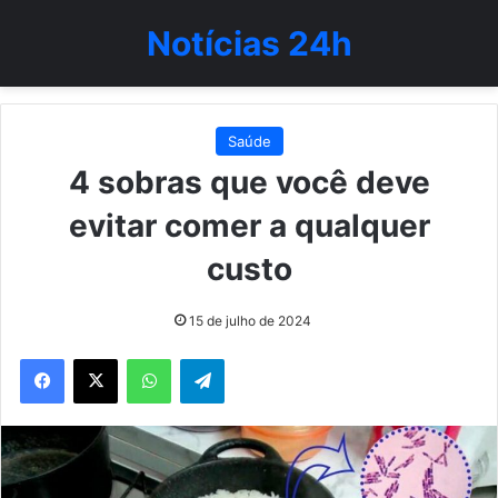
Notícias 24h
Saúde
4 sobras que você deve
evitar comer a qualquer
custo
15 de julho de 2024
WhatsApp
Telegram