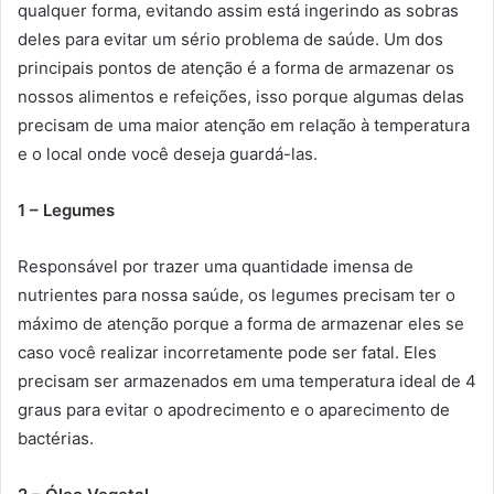
qualquer forma, evitando assim está ingerindo as sobras
deles para evitar um sério problema de saúde. Um dos
principais pontos de atenção é a forma de armazenar os
nossos alimentos e refeições, isso porque algumas delas
precisam de uma maior atenção em relação à temperatura
e o local onde você deseja guardá-las.
1 – Legumes
Responsável por trazer uma quantidade imensa de
nutrientes para nossa saúde, os legumes precisam ter o
máximo de atenção porque a forma de armazenar eles se
caso você realizar incorretamente pode ser fatal. Eles
precisam ser armazenados em uma temperatura ideal de 4
graus para evitar o apodrecimento e o aparecimento de
bactérias.