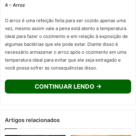
4 – Arroz
O arroz é uma refeição feita para ser cozido apenas uma
vez, mesmo assim vale a pena está atento a temperatura
ideal para fazer o cozimento e em relação à exposição de
algumas bactérias que ele pode estar. Diante disso é
necessário armazenar o arroz após o cozimento em uma
temperatura ideal para evitar que ele seja estragado e
você possa sofrer as consequências disso.
CONTINUAR LENDO →
Artigos relacionados