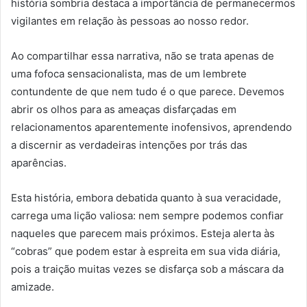
história sombria destaca a importância de permanecermos
vigilantes em relação às pessoas ao nosso redor.
Ao compartilhar essa narrativa, não se trata apenas de
uma fofoca sensacionalista, mas de um lembrete
contundente de que nem tudo é o que parece. Devemos
abrir os olhos para as ameaças disfarçadas em
relacionamentos aparentemente inofensivos, aprendendo
a discernir as verdadeiras intenções por trás das
aparências.
Esta história, embora debatida quanto à sua veracidade,
carrega uma lição valiosa: nem sempre podemos confiar
naqueles que parecem mais próximos. Esteja alerta às
“cobras” que podem estar à espreita em sua vida diária,
pois a traição muitas vezes se disfarça sob a máscara da
amizade.