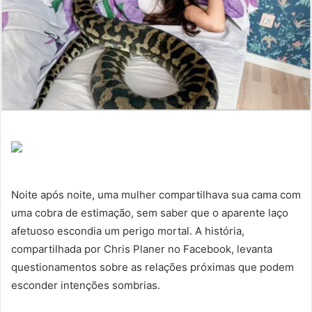
Noite após noite, uma mulher compartilhava sua cama com
uma cobra de estimação, sem saber que o aparente laço
afetuoso escondia um perigo mortal. A história,
compartilhada por Chris Planer no Facebook, levanta
questionamentos sobre as relações próximas que podem
esconder intenções sombrias.