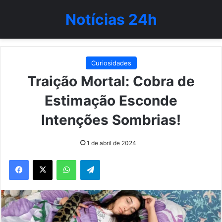
Notícias 24h
Curiosidades
Traição Mortal: Cobra de
Estimação Esconde
Intenções Sombrias!
1 de abril de 2024
WhatsApp
Telegram