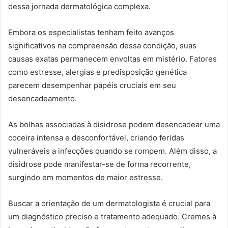
dessa jornada dermatológica complexa.
Embora os especialistas tenham feito avanços
significativos na compreensão dessa condição, suas
causas exatas permanecem envoltas em mistério. Fatores
como estresse, alergias e predisposição genética
parecem desempenhar papéis cruciais em seu
desencadeamento.
As bolhas associadas à disidrose podem desencadear uma
coceira intensa e desconfortável, criando feridas
vulneráveis a infecções quando se rompem. Além disso, a
disidrose pode manifestar-se de forma recorrente,
surgindo em momentos de maior estresse.
Buscar a orientação de um dermatologista é crucial para
um diagnóstico preciso e tratamento adequado. Cremes à