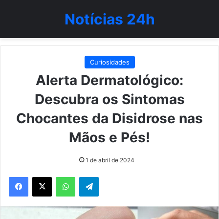
Notícias 24h
Curiosidades
Alerta Dermatológico:
Descubra os Sintomas
Chocantes da Disidrose nas
Mãos e Pés!
1 de abril de 2024
WhatsApp
Telegram