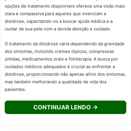
opções de tratamento disponíveis oferece uma visão mais
clara e compassiva para aqueles que vivenciam a
disidrose, capacitando-os a buscar ajuda médica e a
cuidar de sua pele com a devida atenção e cuidado.
O tratamento da disidrose varia dependendo da gravidade
dos sintomas, incluindo cremes tópicos, compressas
úmidas, medicamentos orais e fototerapia. A busca por
cuidados médicos adequados é crucial ao enfrentar a
disidrose, proporcionando não apenas alívio dos sintomas,
mas também melhorando a qualidade de vida dos
pacientes.
CONTINUAR LENDO →