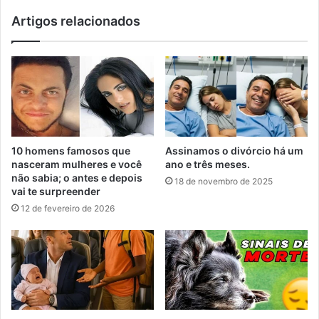
Artigos relacionados
10 homens famosos que
Assinamos o divórcio há um
nasceram mulheres e você
ano e três meses.
não sabia; o antes e depois
18 de novembro de 2025
vai te surpreender
12 de fevereiro de 2026