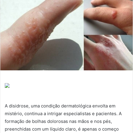
A disidrose, uma condição dermatológica envolta em
mistério, continua a intrigar especialistas e pacientes. A
formação de bolhas dolorosas nas mãos e nos pés,
preenchidas com um líquido claro, é apenas o começo