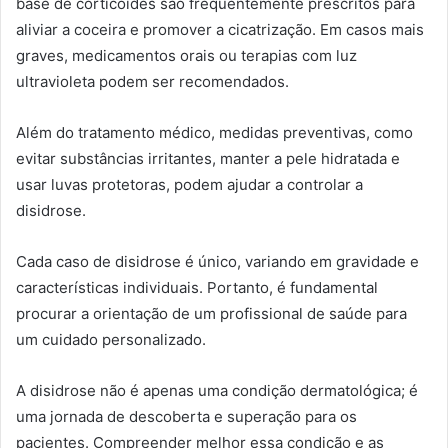
base de corticoides são frequentemente prescritos para
aliviar a coceira e promover a cicatrização. Em casos mais
graves, medicamentos orais ou terapias com luz
ultravioleta podem ser recomendados.
Além do tratamento médico, medidas preventivas, como
evitar substâncias irritantes, manter a pele hidratada e
usar luvas protetoras, podem ajudar a controlar a
disidrose.
Cada caso de disidrose é único, variando em gravidade e
características individuais. Portanto, é fundamental
procurar a orientação de um profissional de saúde para
um cuidado personalizado.
A disidrose não é apenas uma condição dermatológica; é
uma jornada de descoberta e superação para os
pacientes. Compreender melhor essa condição e as